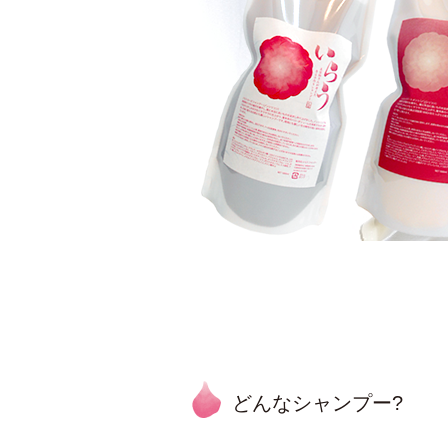
どんなシャンプー?