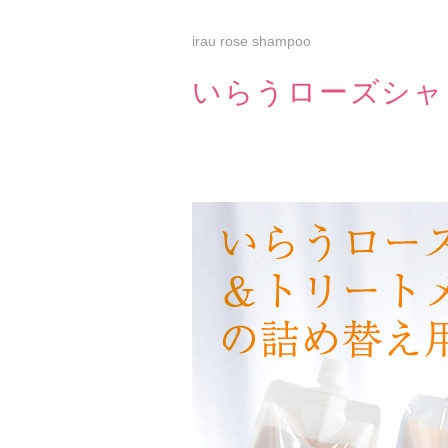
irau rose shampoo
いらうローズシャ