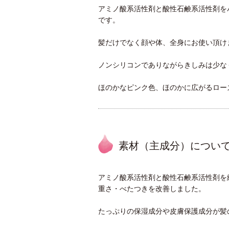
アミノ酸系活性剤と酸性石鹸系活性剤を
です。
髪だけでなく顔や体、全身にお使い頂け
ノンシリコンでありながらきしみは少な
ほのかなピンク色、ほのかに広がるロー
素材（主成分）につい
アミノ酸系活性剤と酸性石鹸系活性剤を
重さ・べたつきを改善しました。
たっぷりの保湿成分や皮膚保護成分が髪