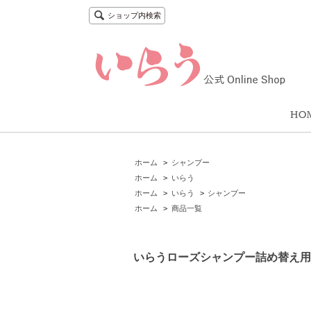
ショップ内検索
ホーム
>
シャンプー
ホーム
>
いらう
ホーム
>
いらう
>
シャンプー
ホーム
>
商品一覧
いらうローズシャンプー詰め替え用