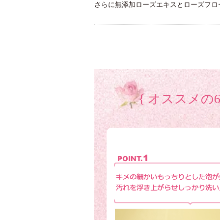
さらに無添加ローズエキスとローズフロ
{ オススメの