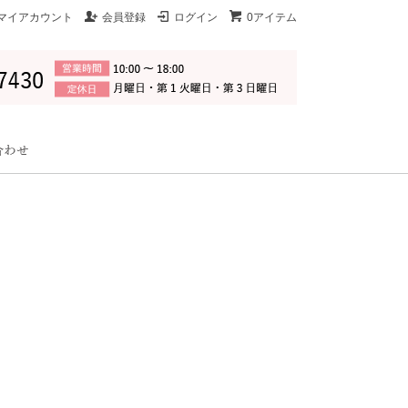
マイアカウント
会員登録
ログイン
0アイテム