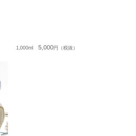
5,000
1,000ml
円（税抜）