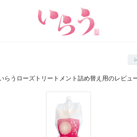
いらうローズトリートメント詰め替え用のレビュ