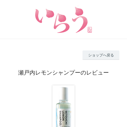
ショップへ戻る
瀬戸内レモンシャンプーのレビュー